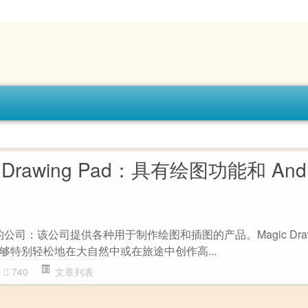
c Drawing Pad：具有绘图功能和 Andr
的公司：该公司提供各种用于制作绘图和插图的产品。Magic Drawi
够特别轻松地在大自然中或在旅途中创作高...
740
文章列表