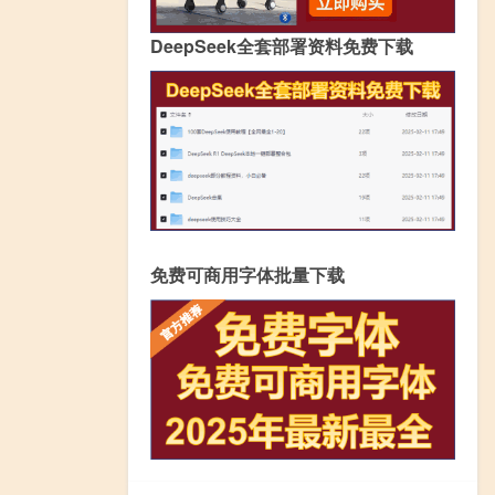
DeepSeek全套部署资料免费下载
免费可商用字体批量下载