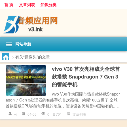
首 页
文章列表
知识分类
网站导航
>
有关“摄像头”的文章
vivo V30 首次亮相成为全球首
款搭载 Snapdragon 7 Gen 3
的智能手机
vivo V30作为国际市场首款搭载Snapdr
agon 7 Gen 3处理器的智能手机首次亮相。荣耀100占据了 全球
首款搭载CPU的智能手机的地位，但该设备仍然是中国独有的。...
vi
04-06
0
701
文章列表