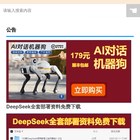
☚
公告
DeepSeek全套部署资料免费下载