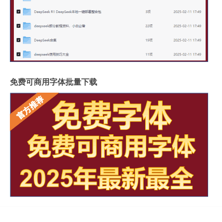
免费可商用字体批量下载