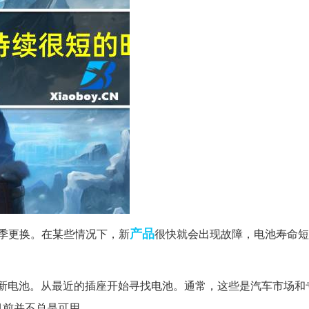
产品
季更换。在某些情况下，新
很快就会出现故障，电池寿命短
购买新电池。从最近的插座开始寻找电池。通常，这些是汽车市场和
目前并不总是可用。