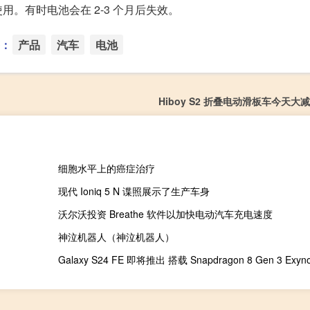
。有时电池会在 2-3 个月后失效。
：
产品
汽车
电池
Hiboy S2 折叠电动滑板车今天大减 
细胞水平上的癌症治疗
现代 Ioniq 5 N 谍照展示了生产车身
沃尔沃投资 Breathe 软件以加快电动汽车充电速度
神泣机器人（神泣机器人）
Galaxy S24 FE 即将推出 搭载 Snapdragon 8 Gen 3 Exyno