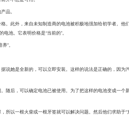
的产品。
价格。此外，来自未知制造商的电池被积极地强加给初学者。他
的电池。它表明价格是“当前的”。
培养”。
，据说她是全新的，可以立即安装。这样的说法是正确的，因为
间。随后，可以确定电池已被使用。为了把这样的电池变成一个
，所以一根火柴或一根牙签就可以解决问题。然后他们求助于“充