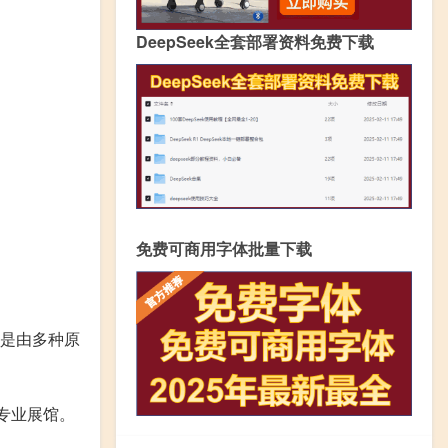
DeepSeek全套部署资料免费下载
免费可商用字体批量下载
是由多种原
专业展馆。