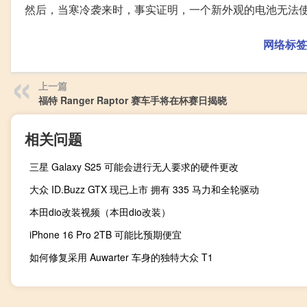
然后，当寒冷袭来时，事实证明，一个新外观的电池无法使用
网络标签
上一篇
福特 Ranger Raptor 赛车手将在杯赛日揭晓
相关问题
三星 Galaxy S25 可能会进行无人要求的硬件更改
大众 ID.Buzz GTX 现已上市 拥有 335 马力和全轮驱动
本田dio改装视频（本田dio改装）
iPhone 16 Pro 2TB 可能比预期便宜
如何修复采用 Auwarter 车身的独特大众 T1