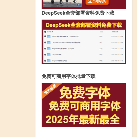
DeepSeek全套部署资料免费下载
免费可商用字体批量下载