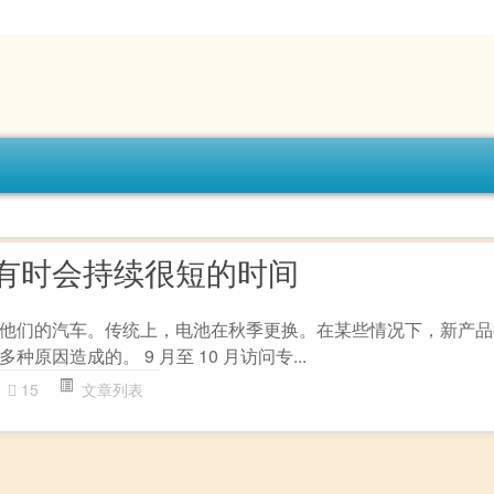
有时会持续很短的时间
他们的汽车。传统上，电池在秋季更换。在某些情况下，新产品
原因造成的。 9 月至 10 月访问专...
15
文章列表