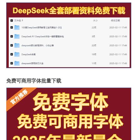
免费可商用字体批量下载