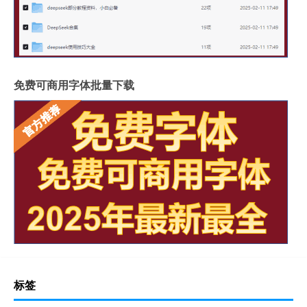
免费可商用字体批量下载
标签