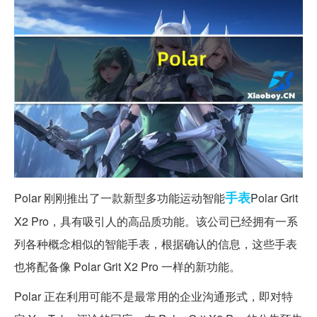
手表
Polar 刚刚推出了一款新型多功能运动智能
Polar Grit
X2 Pro，具有吸引人的高品质功能。该公司已经拥有一系
列各种概念相似的智能手表，根据确认的信息，这些手表
也将配备像 Polar Grit X2 Pro 一样的新功能。
Polar 正在利用可能不是最常用的企业沟通形式，即对特