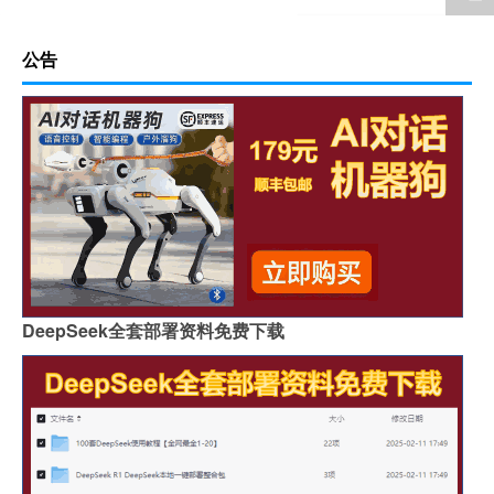
公告
DeepSeek全套部署资料免费下载