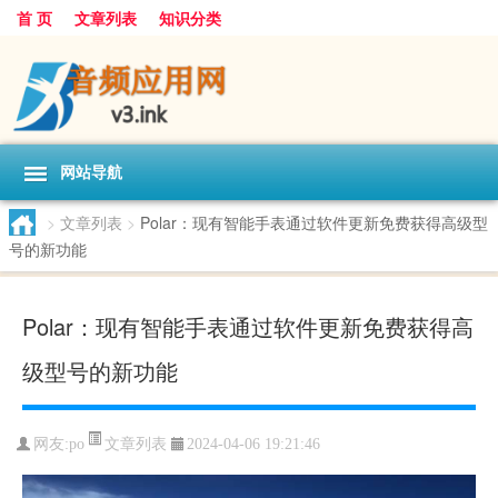
首 页
文章列表
知识分类
网站导航
>
文章列表
>
Polar：现有智能手表通过软件更新免费获得高级型
号的新功能
Polar：现有智能手表通过软件更新免费获得高
级型号的新功能
文章列表
网友:
po
2024-04-06 19:21:46