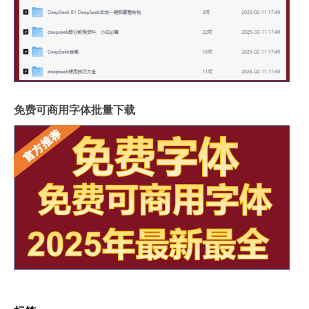
免费可商用字体批量下载