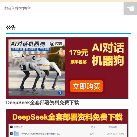
☚
公告
DeepSeek全套部署资料免费下载