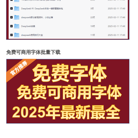
免费可商用字体批量下载