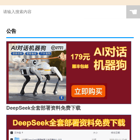
☚
公告
DeepSeek全套部署资料免费下载