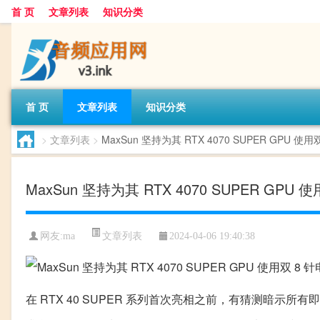
首 页
文章列表
知识分类
首 页
文章列表
知识分类
>
文章列表
>
MaxSun 坚持为其 RTX 4070 SUPER GPU 使
MaxSun 坚持为其 RTX 4070 SUPER GPU
文章列表
网友:
ma
2024-04-06 19:40:38
在 RTX 40 SUPER 系列首次亮相之前，有猜测暗示所有即