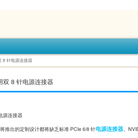
用双 8 针电源连接器
 使用双 8 针电源连接器
电源
连接器
将推出的定制设计都将缺乏标准 PCIe 6/8 针
。NVI