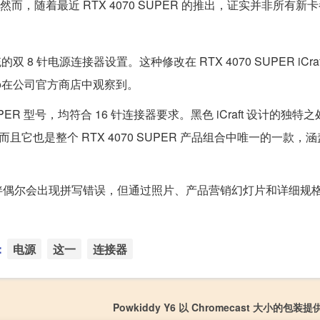
接器。然而，随着最近 RTX 4070 SUPER 的推出，证实并非所有新
8 针电源连接器设置。这种修改在 RTX 4070 SUPER iCraf
pro在公司官方商店中观察到。
UPER 型号，均符合 16 针连接器要求。黑色 iCraft 设计的独特
而且它也是整个 RTX 4070 SUPER 产品组合中唯一的一款，
伴偶尔会出现拼写错误，但通过照片、产品营销幻灯片和详细规
：
电源
这一
连接器
Powkiddy Y6 以 Chromecast 大小的包