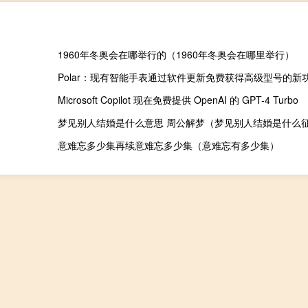
1960年冬奥会在哪举行的（1960年冬奥会在哪里举行）
Polar：现有智能手表通过软件更新免费获得高级型号的新
Microsoft Copilot 现在免费提供 OpenAI 的 GPT-4 Turbo
梦见别人结婚是什么意思 周公解梦（梦见别人结婚是什么
意难忘多少集再续意难忘多少集（意难忘有多少集）