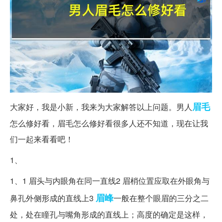
眉毛
大家好，我是小新，我来为大家解答以上问题。男人
怎么修好看，眉毛怎么修好看很多人还不知道，现在让我
们一起来看看吧！
1、
1、1 眉头与内眼角在同一直线2 眉梢位置应取在外眼角与
眉峰
鼻孔外侧形成的直线上3
一般在整个眼眉的三分之二
处，处在瞳孔与嘴角形成的直线上；高度的确定是这样，