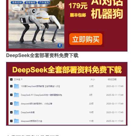
DeepSeek全套部署资料免费下载