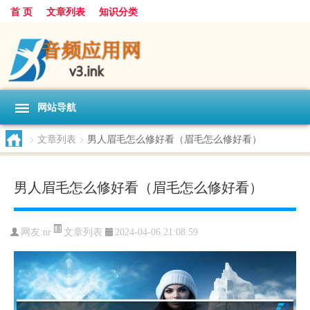
首 页
文章列表
知识分类
网站导航
>
文章列表
>
男人眉毛怎么修好看（眉毛怎么修好看）
男人眉毛怎么修好看（眉毛怎么修好看）
文章列表
网友:
nr
2024-04-06 21:08:59