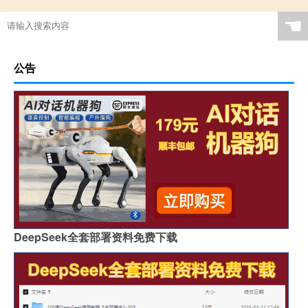
☚
公告
DeepSeek全套部署资料免费下载