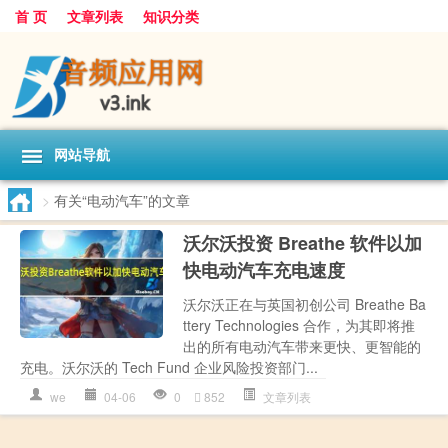
首 页
文章列表
知识分类
网站导航
>
有关“电动汽车”的文章
沃尔沃投资 Breathe 软件以加
快电动汽车充电速度
沃尔沃正在与英国初创公司 Breathe Ba
ttery Technologies 合作，为其即将推
出的所有电动汽车带来更快、更智能的
充电。沃尔沃的 Tech Fund 企业风险投资部门...
we
04-06
0
852
文章列表