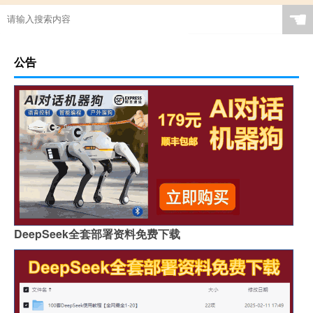
☚
公告
DeepSeek全套部署资料免费下载