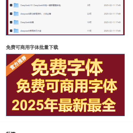
免费可商用字体批量下载